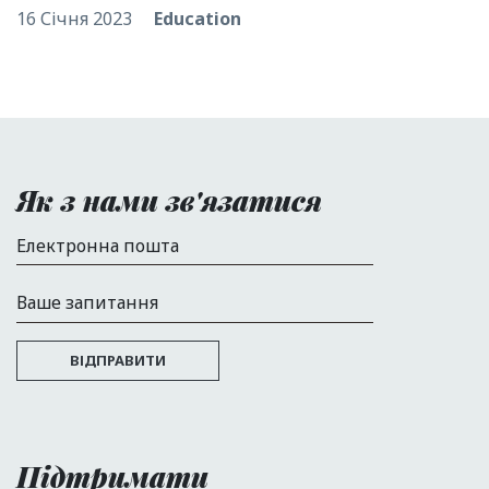
16 Січня 2023
Education
Як з нами зв'язатися
Електронна пошта
Ваше запитання
ВІДПРАВИТИ
Підтримати