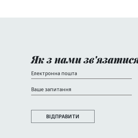
Як з нами зв'язатис
Електронна пошта
Ваше запитання
ВІДПРАВИТИ