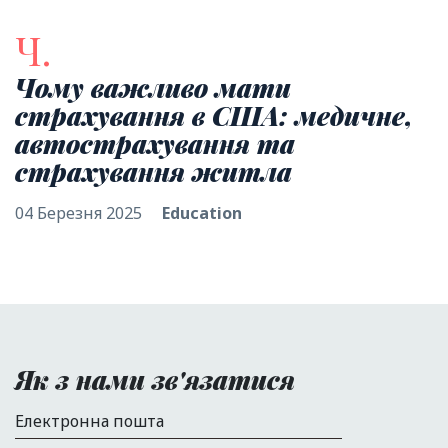
Ч.
Чому важливо мати
страхування в США: медичне,
автострахування та
страхування житла
04 Березня 2025
Education
Як з нами зв'язатися
Електронна пошта