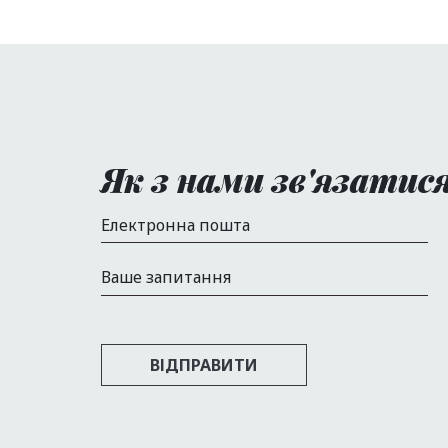
Як з нами зв'язатис
Електронна пошта
Ваше запитання
ВІДПРАВИТИ