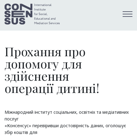
Прохання про
допомогу для
здійснення
операції дитині!
Міжнародний інститут соціальних, освітніх та медіативних
послуг
«Консенсус» перевіривши достовірність даних, оголошує
збір коштів для