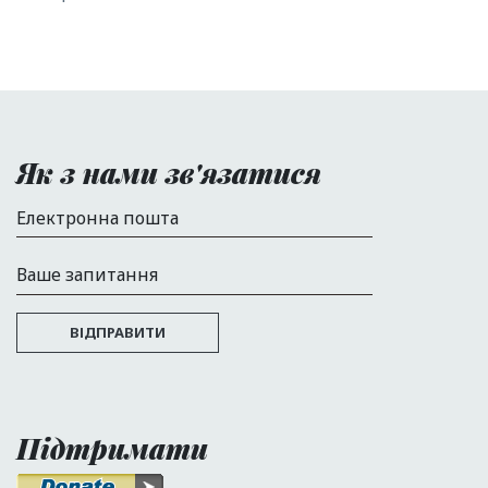
Як з нами зв'язатися
Електронна пошта
Ваше запитання
ВІДПРАВИТИ
Підтримати