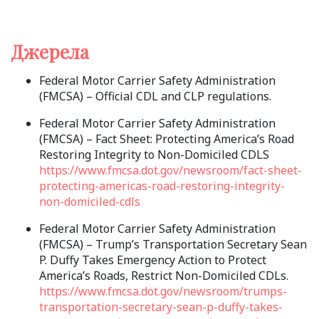
Джерела
Federal Motor Carrier Safety Administration
(FMCSA) – Official CDL and CLP regulations.
Federal Motor Carrier Safety Administration
(FMCSA) – Fact Sheet: Protecting America’s Road
Restoring Integrity to Non-Domiciled CDLS
https://www.fmcsa.dot.gov/newsroom/fact-sheet-
protecting-americas-road-restoring-integrity-
non-domiciled-cdls
Federal Motor Carrier Safety Administration
(FMCSA) – Trump’s Transportation Secretary Sean
P. Duffy Takes Emergency Action to Protect
America’s Roads, Restrict Non-Domiciled CDLs.
https://www.fmcsa.dot.gov/newsroom/trumps-
transportation-secretary-sean-p-duffy-takes-