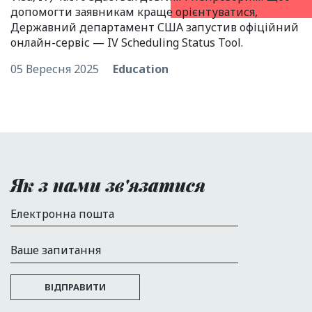
допомогти заявникам краще орієнтуватися,
Державний департамент США запустив офіційний
онлайн-сервіс — IV Scheduling Status Tool.
05 Вересня 2025
Education
Як з нами зв'язатися
Електронна пошта
Ваше запитання
ВІДПРАВИТИ