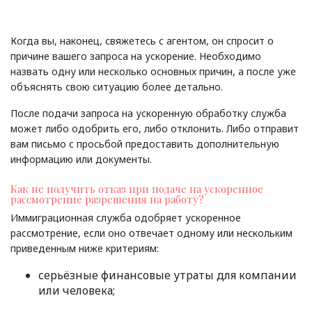
Когда вы, наконец, свяжетесь с агентом, он спросит о
причине вашего запроса на ускорение. Необходимо
назвать одну или несколько основных причин, а после уже
объяснять свою ситуацию более детально.
После подачи запроса на ускоренную обработку служба
может либо одобрить его, либо отклонить. Либо отправит
вам письмо с просьбой предоставить дополнительную
информацию или документы.
Как не получить отказ при подаче на ускоренное
рассмотрение разрешения на работу?
Иммиграционная служба одобряет ускоренное
рассмотрение, если оно отвечает одному или нескольким
приведенным ниже критериям:
серьёзные финансовые утраты для компании
или человека;