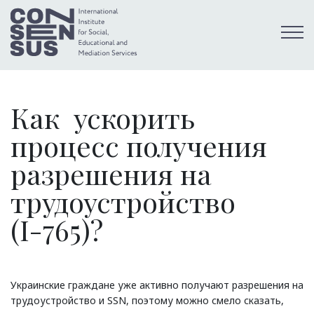
Как ускорить
процесс получения
разрешения на
трудоустройство
(I-765)?
Украинские граждане уже активно получают разрешения на
трудоустройство и SSN, поэтому можно смело сказать,