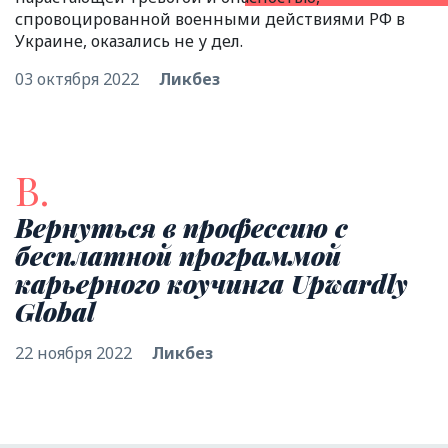
спровоцированной военными действиями РФ в
Украине, оказались не у дел.
03 октября 2022
Ликбез
В.
Вернуться в профессию с
бесплатной программой
карьерного коучинга Upwardly
Global
22 ноября 2022
Ликбез