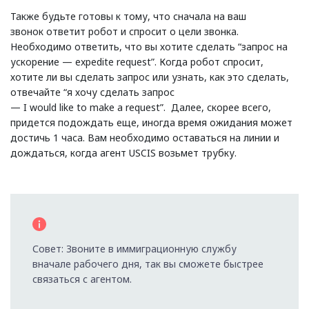
Также будьте готовы к тому, что сначала на ваш
звонок ответит робот и спросит о цели звонка.
Необходимо ответить, что вы хотите сделать “запрос на
ускорение — expedite request”. Когда робот спросит,
хотите ли вы сделать запрос или узнать, как это сделать,
отвечайте “я хочу сделать запрос
— I would like to make a request”. Далее, скорее всего,
придется подождать еще, иногда время ожидания может
достичь 1 часа. Вам необходимо оставаться на линии и
дождаться, когда агент USCIS возьмет трубку.
Совет: Звоните в иммиграционную службу
вначале рабочего дня, так вы сможете быстрее
связаться с агентом.