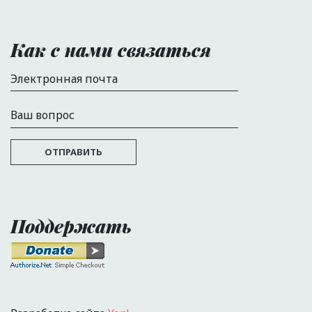
Как с нами связаться
Электронная почта
Ваш вопрос
ОТПРАВИТЬ
Поддержать