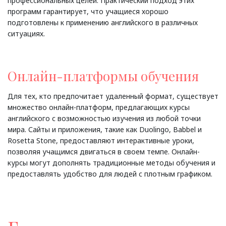
профессиональных целей. Практический подход этих
программ гарантирует, что учащиеся хорошо
подготовлены к применению английского в различных
ситуациях.
Онлайн-платформы обучения
Для тех, кто предпочитает удаленный формат, существует
множество онлайн-платформ, предлагающих курсы
английского с возможностью изучения из любой точки
мира. Сайты и приложения, такие как Duolingo, Babbel и
Rosetta Stone, предоставляют интерактивные уроки,
позволяя учащимся двигаться в своем темпе. Онлайн-
курсы могут дополнять традиционные методы обучения и
предоставлять удобство для людей с плотным графиком.