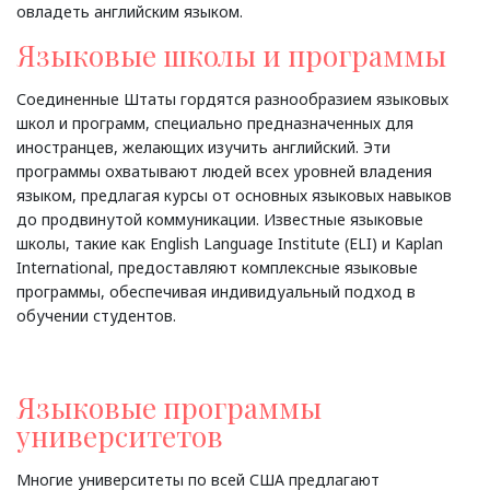
овладеть английским языком.
Языковые школы и программы
Соединенные Штаты гордятся разнообразием языковых
школ и программ, специально предназначенных для
иностранцев, желающих изучить английский. Эти
программы охватывают людей всех уровней владения
языком, предлагая курсы от основных языковых навыков
до продвинутой коммуникации. Известные языковые
школы, такие как English Language Institute (ELI) и Kaplan
International, предоставляют комплексные языковые
программы, обеспечивая индивидуальный подход в
обучении студентов.
Языковые программы
университетов
Многие университеты по всей США предлагают