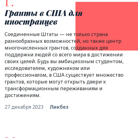
Г.
Гранты в США для
иностранцев
Соединенные Штаты — не только страна
разнообразных возможностей, но также центр
многочисленных грантов, созданных для
поддержки людей со всего мира в достижении
своих целей. Будь вы амбициозным студентом,
исследователем, художником или
профессионалом, в США существует множество
грантов, которые могут открыть двери к
трансформационным переживаниям и
достижениям.
27 декабря 2023
Ликбез