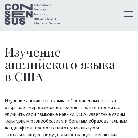
Изучение
английского языка
в США
Изучение английского языка в Соединенных Штатах
открывает мир возможностей для тех, кто стремится
улучшить свои языковые навыки. США, известные своим
культурным разнообразием и богатым образовательным
ландшафтом, предоставляют уникальную и
захватывающую среду для иностранцев, желающих