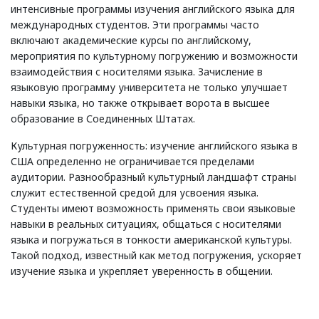
интенсивные программы изучения английского языка для
международных студентов. Эти программы часто
включают академические курсы по английскому,
мероприятия по культурному погружению и возможности
взаимодействия с носителями языка. Зачисление в
языковую программу университета не только улучшает
навыки языка, но также открывает ворота в высшее
образование в Соединенных Штатах.
Культурная погруженность: изучение английского языка в
США определенно не ограничивается пределами
аудитории. Разнообразный культурный ландшафт страны
служит естественной средой для усвоения языка.
Студенты имеют возможность применять свои языковые
навыки в реальных ситуациях, общаться с носителями
языка и погружаться в тонкости американской культуры.
Такой подход, известный как метод погружения, ускоряет
изучение языка и укрепляет уверенность в общении.