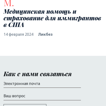
М.
Медицинская помощь и
страхование для иммигрантов
в США
14 февраля 2024
Ликбез
Как с нами связаться
Электронная почта
Ваш вопрос