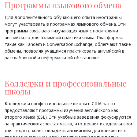
Программы языкового обмена
Для дополнительного обучающего опыта иностранцы
могут участвовать в программах языкового обмена. Эти
программы связывают изучающих язык с носителями
английского для взаимной практики языка. Платформы,
такие как Tandem и ConversationExchange, облегчают такие
обмены, позволяя учащимся практиковать английский в
расслабленной и неформальной обстановке.
Колледжи и профессиональные
школы
Колледжи и профессиональные школы в США часто
предоставляют программы изучения английского как
второго языка (ESL). Эти учебные заведения фокусируются
на практических аспектах языка, что делает их идеальными
для тех, кто хочет овладеть английским для конкретных