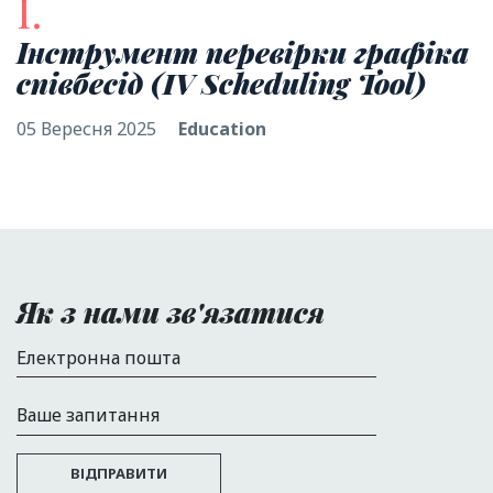
І.
Інструмент перевірки графіка
співбесід (IV Scheduling Tool)
05 Вересня 2025
Education
Як з нами зв'язатися
Електронна пошта
Ваше запитання
ВІДПРАВИТИ