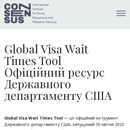
Global Visa Wait
Times Tool
Офіційний ресурс
Державного
департаменту США
Global Visa Wait Times Tool
— це офіційний інструмент
Державного департаменту США, запущений 30 квітня 2025