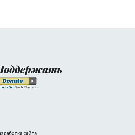
Поддержать
азработка сайта