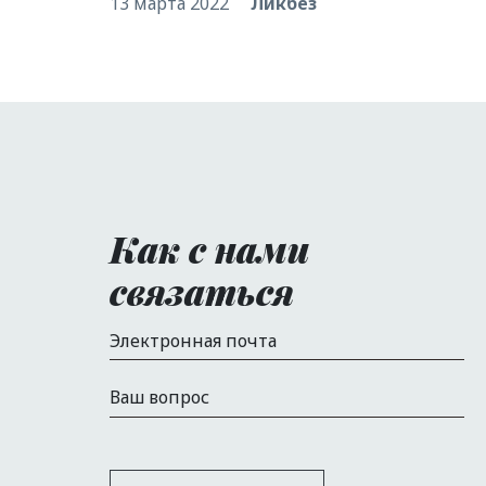
13 марта 2022
Ликбез
Как с нами
связаться
Электронная почта
Ваш вопрос