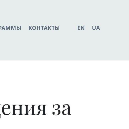
ГРАММЫ
КОНТАКТЫ
EN
UA
ения за