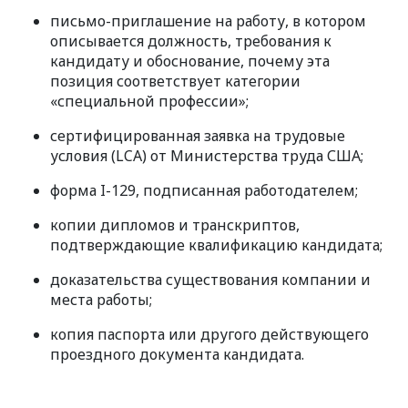
письмо-приглашение на работу, в котором
описывается должность, требования к
кандидату и обоснование, почему эта
позиция соответствует категории
«специальной профессии»;
сертифицированная заявка на трудовые
условия (LCA) от Министерства труда США;
форма I-129, подписанная работодателем;
копии дипломов и транскриптов,
подтверждающие квалификацию кандидата;
доказательства существования компании и
места работы;
копия паспорта или другого действующего
проездного документа кандидата.