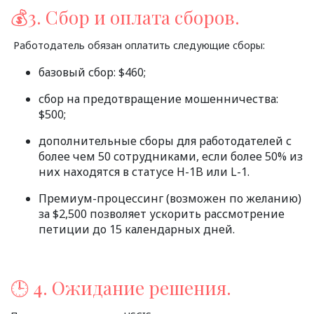
💰3. Сбор и оплата сборов.
Работодатель обязан оплатить следующие сборы:
базовый сбор: $460;
сбор на предотвращение мошенничества:
$500;
дополнительные сборы для работодателей с
более чем 50 сотрудниками, если более 50% из
них находятся в статусе H-1B или L-1.
Премиум-процессинг (возможен по желанию)
за $2,500 позволяет ускорить рассмотрение
петиции до 15 календарных дней.
🕒 4. Ожидание решения.