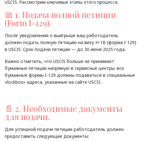
USCIS. Рассмотрим ключевые этапы этого процесса.
📅 1. Подача полной петиции
(Form I-129).
После уведомления о выигрыше ваш работодатель
должен подать полную петицию на визу H-1B (форма I-129)
в USCIS. Срок подачи петиции — до 30 июня 2025 года.
Важно отметить, что USCIS больше не принимает
бумажные петиции напрямую в сервисные центры: все
бумажные формы I-129 должны подаваться в специальные
«lockbox» адреса, указанные на сайте USCIS .
📄 2. Необходимые документы
для подачи.
Для успешной подачи петиции работодатель должен
предоставить следующие документы: