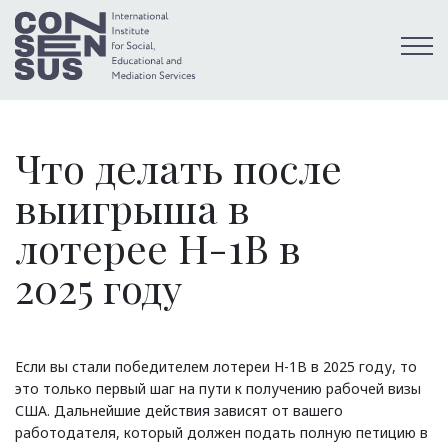
Что делать после
выигрыша в
лотерее H-1B в
2025 году
Если вы стали победителем лотереи H-1B в 2025 году, то
это только первый шаг на пути к получению рабочей визы
США. Дальнейшие действия зависят от вашего
работодателя, который должен подать полную петицию в