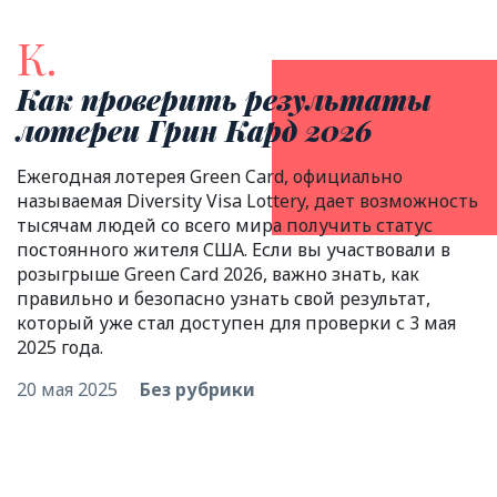
К.
Как проверить результаты
лотереи Грин Кард 2026
Ежегодная лотерея Green Card, официально
называемая Diversity Visa Lottery, дает возможность
тысячам людей со всего мира получить статус
постоянного жителя США. Если вы участвовали в
розыгрыше Green Card 2026, важно знать, как
правильно и безопасно узнать свой результат,
который уже стал доступен для проверки с 3 мая
2025 года.
20 мая 2025
Без рубрики