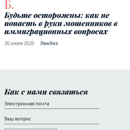
Б.
Будьте осторожны: как не
попасть в руки мошенников в
иммиграционных вопросах
30 июля 2025
Ликбез
Как с нами связаться
Электронная почта
Ваш вопрос