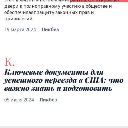
двери к полноправному участию в обществе и
обеспечивает защиту законных прав и
привилегий.
19 марта 2024
Ликбез
К.
Ключевые документы для
успешного переезда в США: что
важно знать и подготовить
05 июля 2024
Ликбез