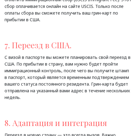
сбор оплачивается онлайн на сайте USCIS. Только после
оплаты сбора вы сможете получить ваш грин-карт по
прибытии в США.
7. Переезд в США.
С визой в паспорте вы можете планировать свой переезд в
США. По прибытии в страну, вам нужно будет пройти
иммиграционный контроль, после чего вы получите штамп
в паспорт, который является временным подтверждением
вашего статуса постоянного резидента. Грин-карта будет
отправлена на указанный вами адрес в течение нескольких
недель.
8. Адаптация и интеграция
Переезд в новую страну — это всегда вызов. Важно