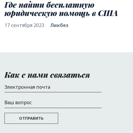
Где найти бесплатную
юридическую помощь в США
17 сентября 2023
Ликбез
Как с нами связаться
Электронная почта
Ваш вопрос
ОТПРАВИТЬ