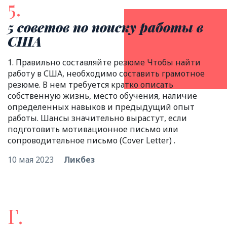
5.
5 советов по поиску работы в
США
1. Правильно составляйте резюме Чтобы найти
работу в США, необходимо составить грамотное
резюме. В нем требуется кратко описать
собственную жизнь, место обучения, наличие
определенных навыков и предыдущий опыт
работы. Шансы значительно вырастут, если
подготовить мотивационное письмо или
сопроводительное письмо (Cover Letter) .
10 мая 2023
Ликбез
Г.