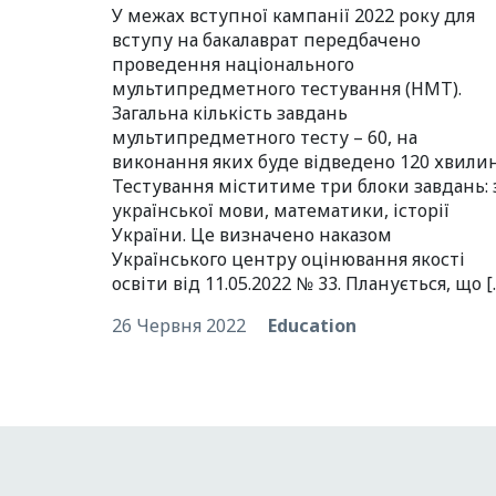
У межах вступної кампанії 2022 року для
вступу на бакалаврат передбачено
проведення національного
мультипредметного тестування (НМТ).
Загальна кількість завдань
мультипредметного тесту – 60, на
виконання яких буде відведено 120 хвилин
Тестування міститиме три блоки завдань: 
української мови, математики, історії
України. Це визначено наказом
Українського центру оцінювання якості
освіти від 11.05.2022 № 33. Планується, що [
26 Червня 2022
Education