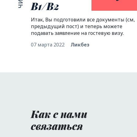
B1/B2
Итак, Вы подготовили все документы (см,
предыдущий пост) и теперь можете
подавать заявление на гостевую визу.
07 марта 2022
Ликбез
Как с нами
связаться