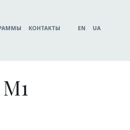
ГРАММЫ
КОНТАКТЫ
EN
UA
 M1