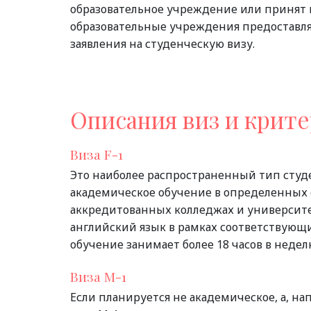
образовательное учреждение или принят 
образовательные учреждения предоставл
заявления на студенческую визу.
Описания виз и крите
Виза F-1
Это наиболее распространенный тип студ
академическое обучение в определенных
аккредитованных колледжах и университе
английский язык в рамках соответствующих
обучение занимает более 18 часов в недел
Виза M-1
Если планируется не академическое, а, н