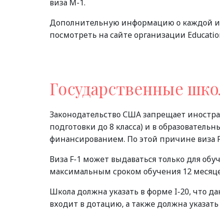
виза M-1.
Дополнительную информацию о каждой из 
посмотреть на сайте организации Educatio
Государственные шк
Законодательство США запрещает иностра
подготовки до 8 класса) и в образователь
финансированием. По этой причине виза F
Виза F-1 может выдаваться только для обуч
максимальным сроком обучения 12 месяц
Школа должна указать в форме I-20, что д
входит в дотацию, а также должна указать