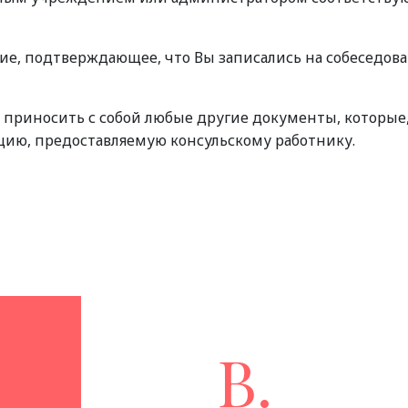
ие, подтверждающее, что Вы записались на собеседова
 приносить с собой любые другие документы, которые,
ю, предоставляемую консульскому работнику.
В.